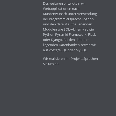
Des weiteren entwickeln wir
Webapplikationen nach
Kundenwunsch unter Verwendung
der Programmiersprache Python
und den darauf aufbauenenden
Modulen wie SQL-Alchemy sowie
Python Pyramid Framework, Flask
oder Django. Bei den dahinter
liegenden Datenbanken setzen wir
auf PostgreSQL oder MySQL.
Wir realisieren Ihr Projekt. Sprechen
Sie uns an.