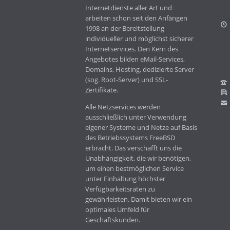
Internetdienste aller Art und
arbeiten schon seit den Anfängen
1998 an der Bereitstellung
individueller und möglichst sicherer
Internetservices. Den Kern des
Angebotes bilden eMail-Services,
Domains, Hosting, dedizierte Server
(sog. Root-Server) und SSL-
Zertifikate.
Alle Netzservices werden
ausschließlich unter Verwendung
eigener Systeme und Netze auf Basis
des Betriebssystems FreeBSD
erbracht. Das verschafft uns die
Unabhängigkeit, die wir benötigen,
um einen bestmöglichen Service
unter Einhaltung höchster
Verfügbarkeitsraten zu
gewährleisten. Damit bieten wir ein
optimales Umfeld für
Geschäftskunden.