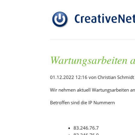
Wartungsarbeiten a
01.12.2022 12:16
von Christian Schmidt
Wir nehmen aktuell Wartungsarbeiten a
Betroffen sind die IP Nummern
83.246.76.7