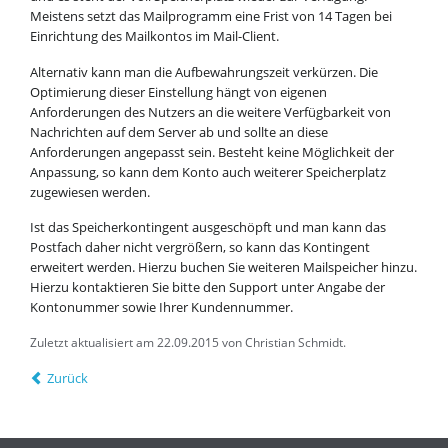
Meistens setzt das Mailprogramm eine Frist von 14 Tagen bei
Einrichtung des Mailkontos im Mail-Client.
Alternativ kann man die Aufbewahrungszeit verkürzen. Die
Optimierung dieser Einstellung hängt von eigenen
Anforderungen des Nutzers an die weitere Verfügbarkeit von
Nachrichten auf dem Server ab und sollte an diese
Anforderungen angepasst sein. Besteht keine Möglichkeit der
Anpassung, so kann dem Konto auch weiterer Speicherplatz
zugewiesen werden.
Ist das Speicherkontingent ausgeschöpft und man kann das
Postfach daher nicht vergrößern, so kann das Kontingent
erweitert werden. Hierzu buchen Sie weiteren Mailspeicher hinzu.
Hierzu kontaktieren Sie bitte den Support unter Angabe der
Kontonummer sowie Ihrer Kundennummer.
Zuletzt aktualisiert am 22.09.2015 von Christian Schmidt.
Zurück