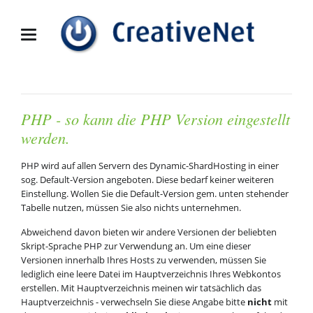
PHP - so kann die PHP Version eingestellt
werden.
PHP wird auf allen Servern des Dynamic-ShardHosting in einer
sog. Default-Version angeboten. Diese bedarf keiner weiteren
Einstellung. Wollen Sie die Default-Version gem. unten stehender
Tabelle nutzen, müssen Sie also nichts unternehmen.
Abweichend davon bieten wir andere Versionen der beliebten
Skript-Sprache PHP zur Verwendung an. Um eine dieser
Versionen innerhalb Ihres Hosts zu verwenden, müssen Sie
lediglich eine leere Datei im Hauptverzeichnis Ihres Webkontos
erstellen. Mit Hauptverzeichnis meinen wir tatsächlich das
Hauptverzeichnis - verwechseln Sie diese Angabe bitte
nicht
mit